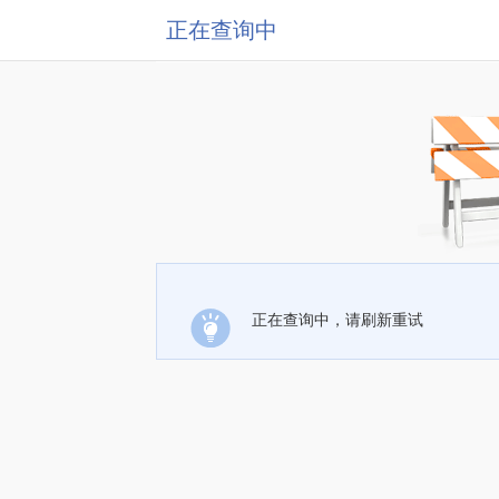
正在查询中
正在查询中，请刷新重试