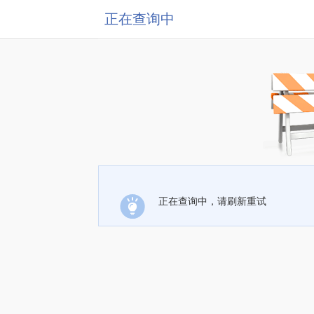
正在查询中
正在查询中，请刷新重试